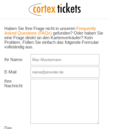
Haben Sie Ihre Frage nicht in unseren
Frequently
Asked Questions (FAQs)
gefunden? Oder haben Sie
eine Frage direkt an den Kartenverkäufer? Kein
Problem. Füllen Sie einfach das folgende Formular
vollständig aus.
Ihr Name:
E-Mail
Ihre
Nachricht
Das